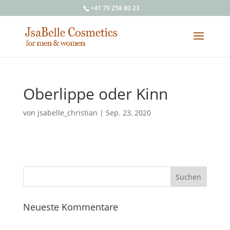
+41 79 258 80 23
Oberlippe oder Kinn
von
jsabelle_christian
|
Sep. 23, 2020
Neueste Kommentare