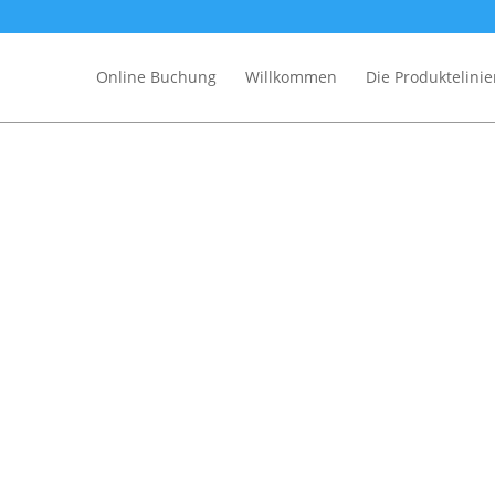
Online Buchung
Willkommen
Die Produktelini