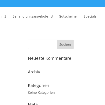
en
Behandlungsangebote
Gutscheine!
Specials!
Neueste Kommentare
Archiv
Kategorien
Keine Kategorien
Meta