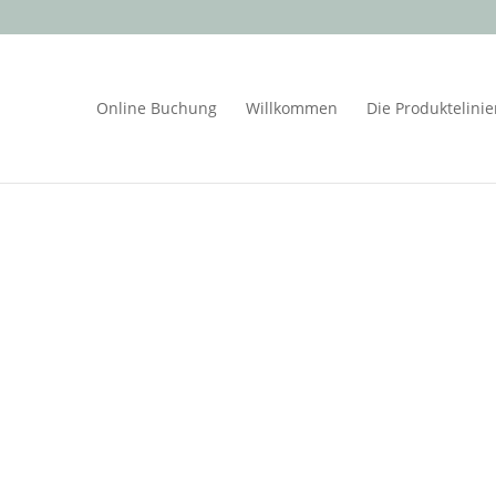
Online Buchung
Willkommen
Die Produktelini