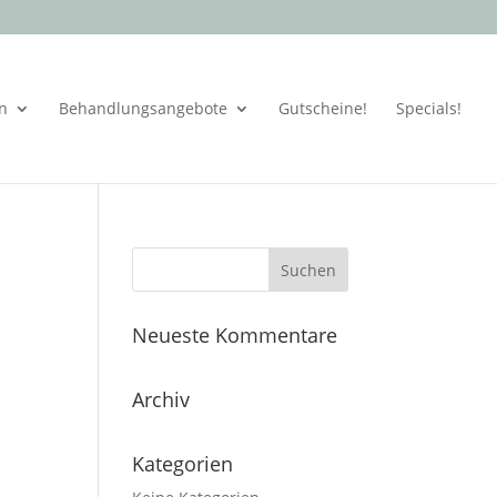
en
Behandlungsangebote
Gutscheine!
Specials!
Neueste Kommentare
Archiv
Kategorien