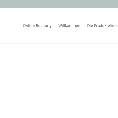
Online Buchung
Willkommen
Die Produktelini