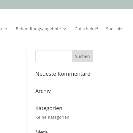
en
Behandlungsangebote
Gutscheine!
Specials!
Neueste Kommentare
Archiv
Kategorien
Keine Kategorien
Meta