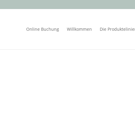
Online Buchung
Willkommen
Die Produktelini