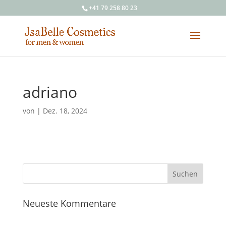
+41 79 258 80 23
adriano
von
|
Dez. 18, 2024
Neueste Kommentare