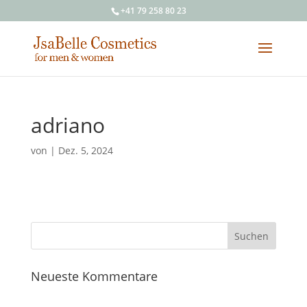
+41 79 258 80 23
adriano
von
|
Dez. 5, 2024
Neueste Kommentare