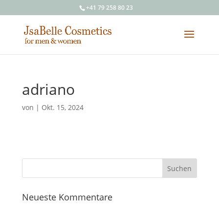
+41 79 258 80 23
adriano
von
|
Okt. 15, 2024
Neueste Kommentare