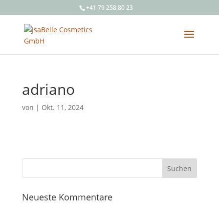
+41 79 258 80 23
adriano
von
|
Okt. 11, 2024
Neueste Kommentare