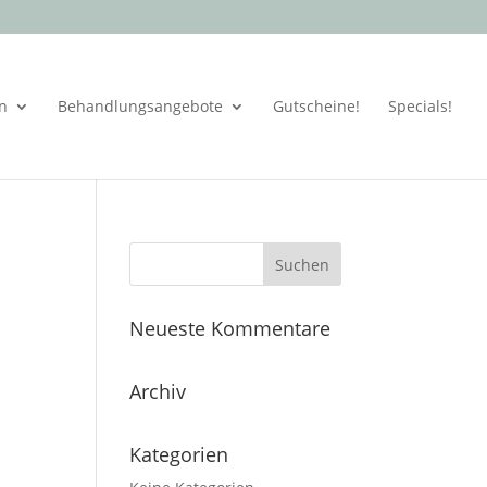
en
Behandlungsangebote
Gutscheine!
Specials!
Neueste Kommentare
Archiv
Kategorien