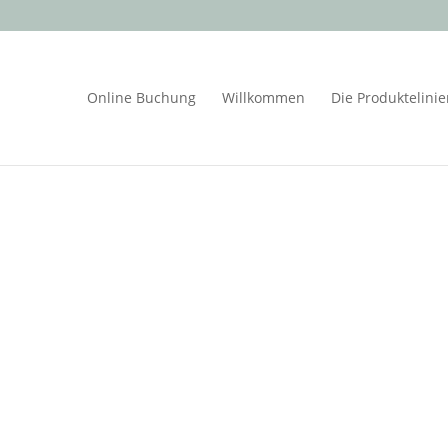
Online Buchung
Willkommen
Die Produktelini