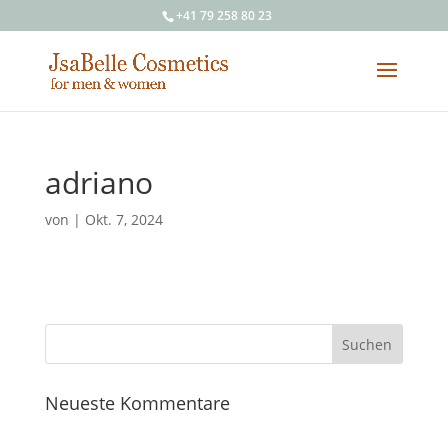
+41 79 258 80 23
adriano
von
|
Okt. 7, 2024
Neueste Kommentare