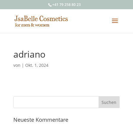
+41 79 258 80 23
adriano
von
|
Okt. 1, 2024
Neueste Kommentare