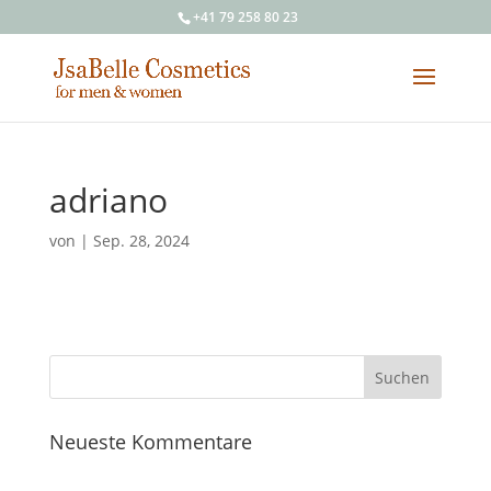
+41 79 258 80 23
adriano
von
|
Sep. 28, 2024
Neueste Kommentare