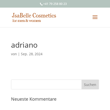
+41 79 258 80 23
adriano
von
|
Sep. 28, 2024
Neueste Kommentare