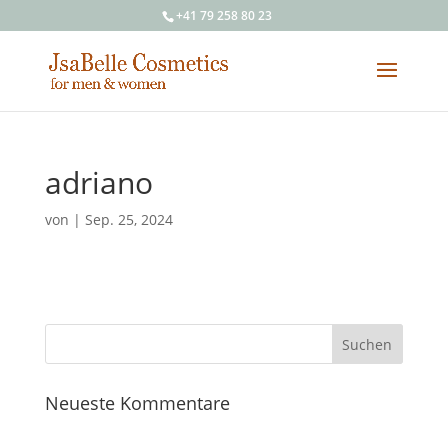
+41 79 258 80 23
adriano
von
|
Sep. 25, 2024
Neueste Kommentare