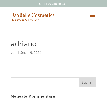
+41 79 258 80 23
adriano
von
|
Sep. 19, 2024
Neueste Kommentare