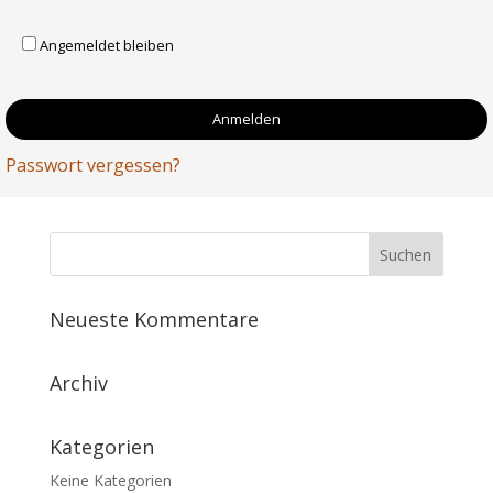
Angemeldet bleiben
Passwort vergessen?
Neueste Kommentare
Archiv
Kategorien
Keine Kategorien