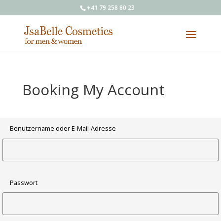
+41 79 258 80 23
Booking My Account
Benutzername oder E-Mail-Adresse
Passwort