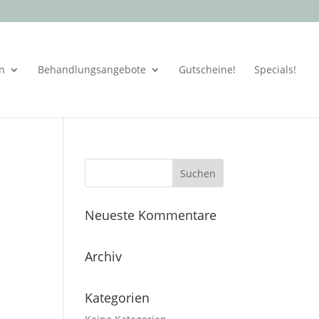
en
Behandlungsangebote
Gutscheine!
Specials!
Neueste Kommentare
Archiv
Kategorien