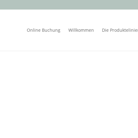
Online Buchung
Willkommen
Die Produktelini