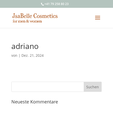
+41 79 258 80 23
adriano
von
|
Dez. 21, 2024
Neueste Kommentare