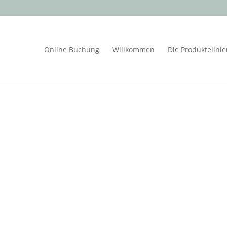
Online Buchung
Willkommen
Die Produktelini