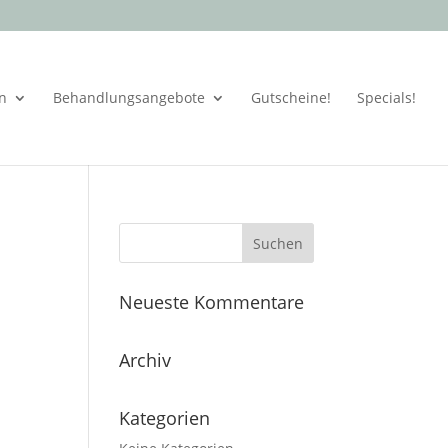
en
Behandlungsangebote
Gutscheine!
Specials!
Neueste Kommentare
Archiv
Kategorien