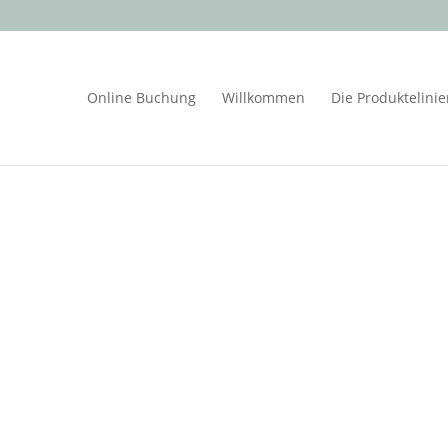
Online Buchung
Willkommen
Die Produktelini